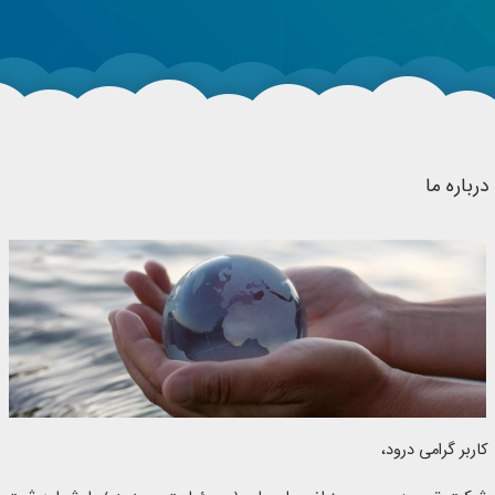
درباره ما
کاربر گرامی درود،