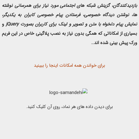
بازدیدکنندگان، گزینش شبکه های اجتماعی مورد نیاز برای همرسانی نوشته
ها، نوشتن دیدگاه خصوصی، فرستادن پیام خصوصی کابران به یکدیگر،
نمایش پیام دلخواه با متن و تصویر و لینک برای کاربران بصورت jQuery
و
بسیاری از امکاناتی که همگی بدون نیاز به نصب پلاگینی خاص در این فریم
ورک پیش بینی شده اند…
برای خواندن همه امکانات اینجا را ببینید
برای دیدن داده های هر نماد، روی آن کلیک کنید.